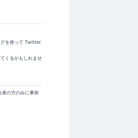
って Twitter
ってくるかもしれませ
申込者の方のみに事前