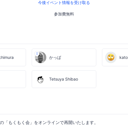
今後イベント情報を受け取る
参加費無料
chimura
かっぱ
kato
Tetsuya Shibao
岡名物の「もくもく会」をオンラインで再開いたします。