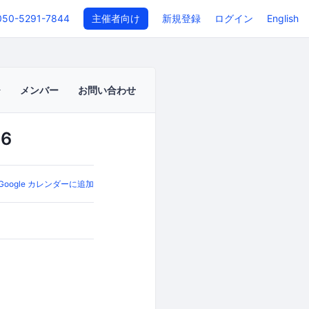
050-5291-7844
主催者向け
新規登録
ログイン
English
メンバー
お問い合わせ
6
Google カレンダーに追加