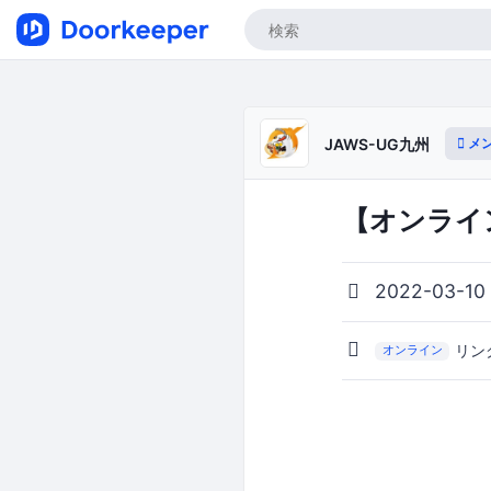
メ
JAWS-UG九州
【オンライン
2022-03-10
リン
オンライン