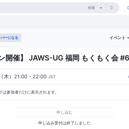
イベント
ンバーになる
開催】 JAWS-UG 福岡 もくもく会 #6
（木）21:00 - 22:00
JST
クは参加者だけに表示されます。
申し込む
申し込み受付は終了しました